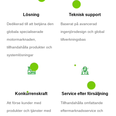
Lösning
Teknisk support
Dedikerad till att betjäna den
Baserat på avancerad
globala specialiserade
ingenjörsdesign och global
motormarknaden,
tillverkningsbas
tillhandahålla produkter och
systemlösningar
Konkurrenskraft
Service efter försäljning
Att förse kunder med
Tillhandahålla omfattande
produkter och tjänster med
eftermarknadsservice och