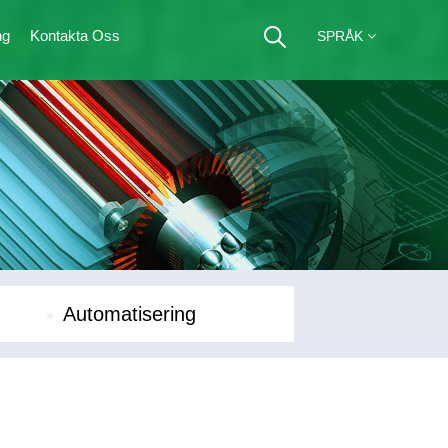
ng
Kontakta Oss
SPRÅK
Automatisering