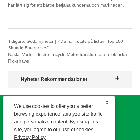
har lärt sig för att bättre betjäna kunderna och marknaden.
Tidigare:
Goda nyheter | KDS har listats på listan "Top 100
Shunde Enterprises".
Nästa:
Varför Electro-Tricycle Motor transformerar elektriska
Rickshaws
Nyheter Rekommendationer
X
We use cookies to offer you a better
browsing experience, analyze site traffic
and personalize content. By using this
site, you agree to our use of cookies.
Privacy Policy